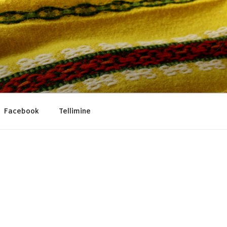
Facebook
Tellimine